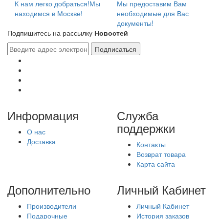
К нам легко добраться!Мы
Мы предоставим Вам
находимся в Москве!
необходимые для Вас
документы!
Подпишитесь на рассылку
Новостей
Подписаться
Информация
Служба
поддержки
О нас
Доставка
Контакты
Возврат товара
Карта сайта
Дополнительно
Личный Кабинет
Производители
Личный Кабинет
Подарочные
История заказов