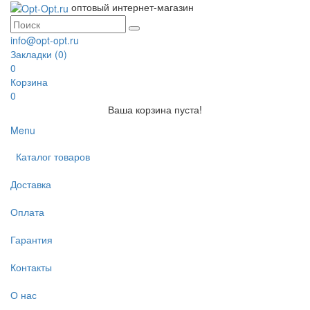
оптовый интернет-магазин
info@opt-opt.ru
Закладки (0)
0
Корзина
0
Ваша корзина пуста!
Menu
Каталог товаров
Доставка
Оплата
Гарантия
Контакты
О нас