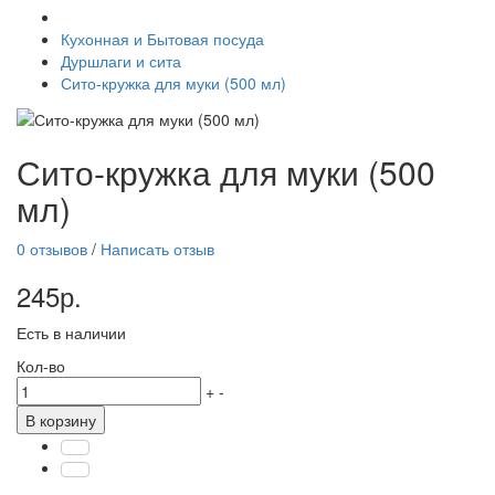
Кухонная и Бытовая посуда
Дуршлаги и сита
Сито-кружка для муки (500 мл)
Сито-кружка для муки (500
мл)
0 отзывов
/
Написать отзыв
245р.
Есть в наличии
Кол-во
+
-
В корзину