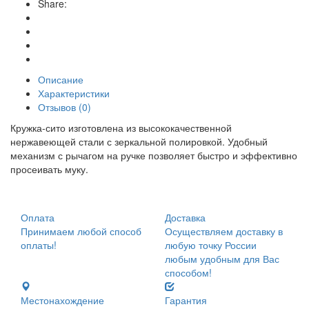
Share:
Описание
Характеристики
Отзывов (0)
Кружка-сито изготовлена из высококачественной
нержавеющей стали с зеркальной полировкой. Удобный
механизм с рычагом на ручке позволяет быстро и эффективно
просеивать муку.
Оплата
Доставка
Принимаем любой способ
Осуществляем доставку в
оплаты!
любую точку России
любым удобным для Вас
способом!
Местонахождение
Гарантия