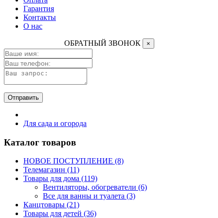
Гарантия
Контакты
О нас
ОБРАТНЫЙ ЗВОНОК
×
Отправить
Для сада и огорода
Каталог товаров
НОВОЕ ПОСТУПЛЕНИЕ (8)
Телемагазин (11)
Товары для дома (119)
Вентиляторы, обогреватели (6)
Все для ванны и туалета (3)
Канцтовары (21)
Товары для детей (36)