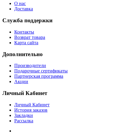
О нас
Доставка
Служба поддержки
Контакты
Возврат товара
Карта сайта
Дополнительно
Производители
Подарочные сертификаты
Партнерская программа
Акции
Личный Кабинет
Личный Кабинет
История заказов
Закладки
Рассылка