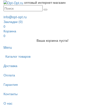
оптовый интернет-магазин
info@opt-opt.ru
Закладки (0)
0
Корзина
0
Ваша корзина пуста!
Menu
Каталог товаров
Доставка
Оплата
Гарантия
Контакты
О нас