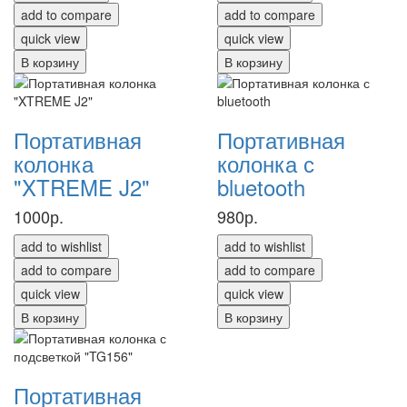
add to compare
add to compare
quick view
quick view
В корзину
В корзину
Портативная
Портативная
колонка
колонка с
"XTREME J2"
bluetooth
1000р.
980р.
add to wishlist
add to wishlist
add to compare
add to compare
quick view
quick view
В корзину
В корзину
Портативная