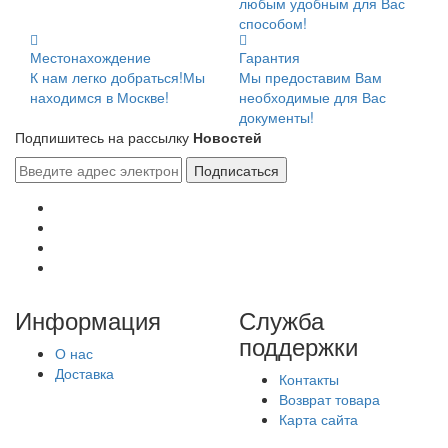
любым удобным для Вас
способом!
Местонахождение
Гарантия
К нам легко добраться!Мы
Мы предоставим Вам
находимся в Москве!
необходимые для Вас
документы!
Подпишитесь на рассылку
Новостей
Подписаться
Информация
Служба
поддержки
О нас
Доставка
Контакты
Возврат товара
Карта сайта