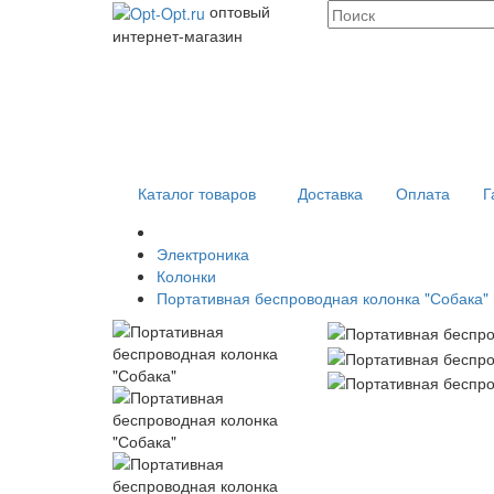
оптовый
интернет-магазин
Каталог товаров
Доставка
Оплата
Г
Электроника
Колонки
Портативная беспроводная колонка "Собака"