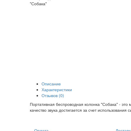
Описание
Характеристики
Отзывов (0)
Портативная беспроводная колонка "Собака" - это
качество звука достигается за счет использования
Оплата
Доставк