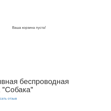
Ваша корзина пуста!
ивная беспроводная
 "Собака"
сать отзыв