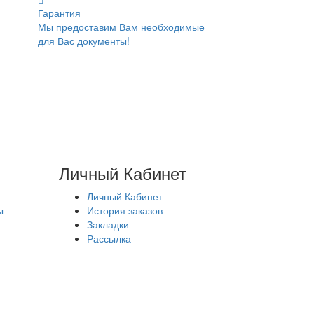
Гарантия
Мы предоставим Вам необходимые
для Вас документы!
Личный Кабинет
Личный Кабинет
ы
История заказов
Закладки
Рассылка