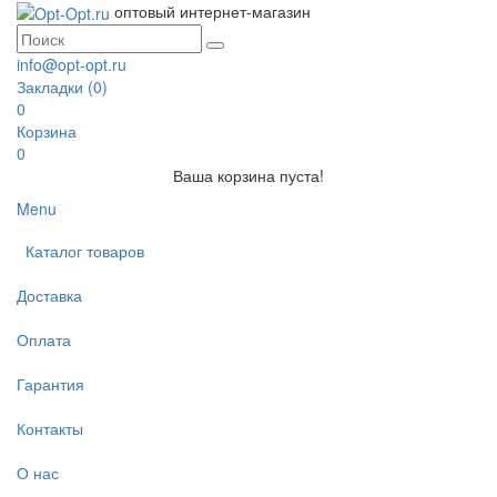
оптовый интернет-магазин
info@opt-opt.ru
Закладки (0)
0
Корзина
0
Ваша корзина пуста!
Menu
Каталог товаров
Доставка
Оплата
Гарантия
Контакты
О нас