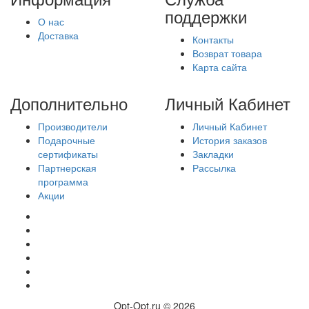
поддержки
О нас
Доставка
Контакты
Возврат товара
Карта сайта
Дополнительно
Личный Кабинет
Производители
Личный Кабинет
Подарочные
История заказов
сертификаты
Закладки
Партнерская
Рассылка
программа
Акции
Opt-Opt.ru © 2026