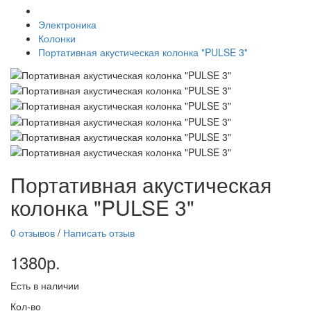
Электроника
Колонки
Портативная акустическая колонка "PULSE 3"
Портативная акустическая
колонка "PULSE 3"
0 отзывов
/
Написать отзыв
1380р.
Есть в наличии
Кол-во