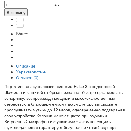
+
-
В корзину
Share:
Описание
Характеристики
Отзывов (0)
Портативная акустическая система Pulse 3 с поддержкой
Bluetooth и защитой от брызг позволяет быстро организовать
вечеринку, воспроизводя мощный и высококачественный
стереозвук, а благодаря емкому аккумулятору вы сможете
прослушивать музыку до 12 часов, одновременно подзаряжая
свои устройства.Колонки меняют цвета при звучании.
Встроенный микрофон с функциями эхокомпенсации и
шумоподавления гарантирует безупречно четкий звук при